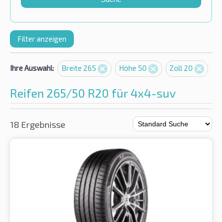
Filter anzeigen
Ihre Auswahl:
Breite 265
Höhe 50
Zoll 20
Reifen 265/50 R20 für 4x4-suv
18 Ergebnisse