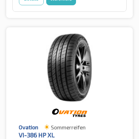
Ovation
Sommerreifen
VI-386 HP XL