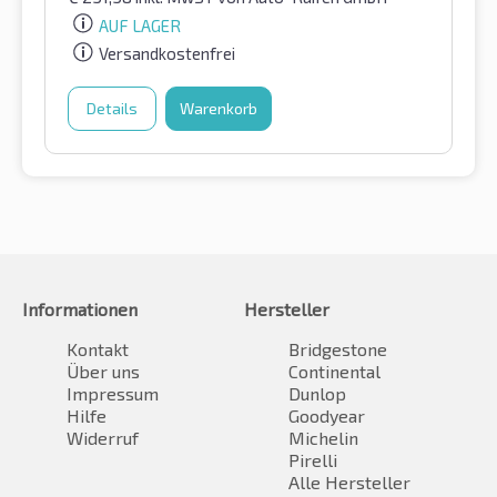
AUF LAGER
Versandkostenfrei
Details
Warenkorb
Informationen
Hersteller
Kontakt
Bridgestone
Über uns
Continental
Impressum
Dunlop
Hilfe
Goodyear
Widerruf
Michelin
Pirelli
Alle Hersteller