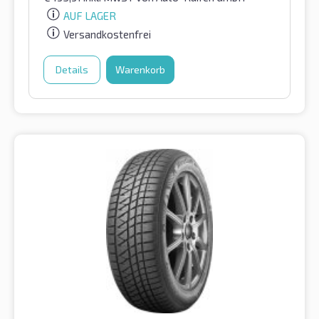
AUF LAGER
Versandkostenfrei
Details
Warenkorb