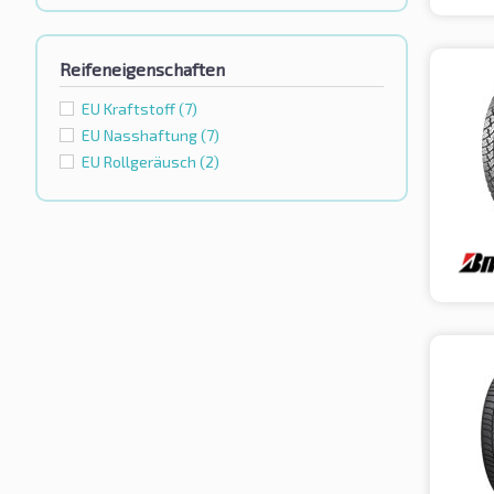
Reifeneigenschaften
EU Kraftstoff
(7)
EU Nasshaftung
(7)
EU Rollgeräusch
(2)