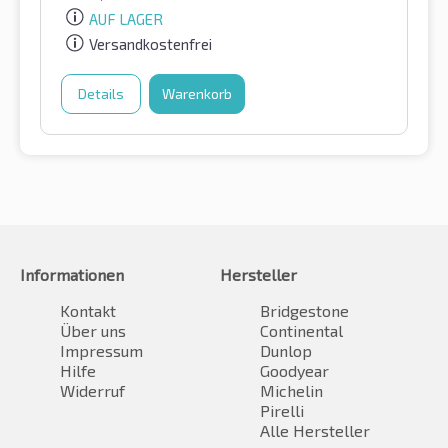
AUF LAGER
Versandkostenfrei
Details
Warenkorb
Informationen
Hersteller
Kontakt
Bridgestone
Über uns
Continental
Impressum
Dunlop
Hilfe
Goodyear
Widerruf
Michelin
Pirelli
Alle Hersteller