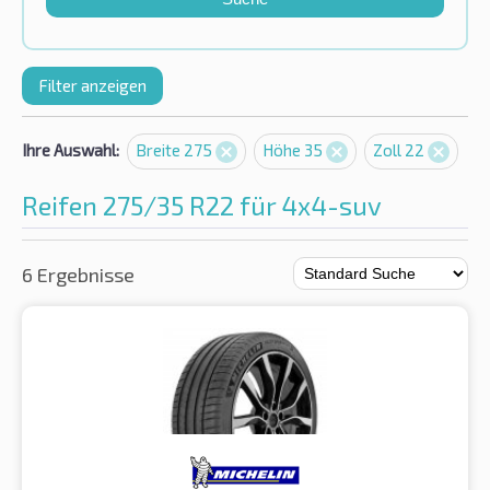
Filter anzeigen
Ihre Auswahl:
Breite 275
Höhe 35
Zoll 22
Reifen 275/35 R22 für 4x4-suv
6 Ergebnisse