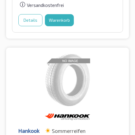
Versandkostenfrei
Details
Warenkorb
Hankook
Sommerreifen