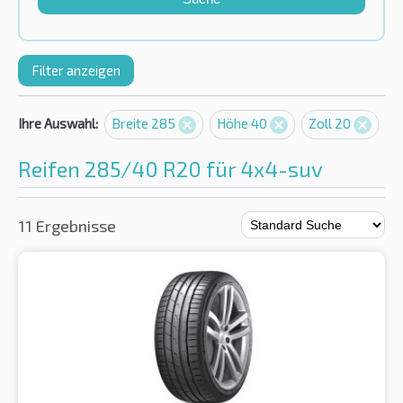
Filter anzeigen
Ihre Auswahl:
Breite 285
Höhe 40
Zoll 20
Reifen 285/40 R20 für 4x4-suv
11 Ergebnisse