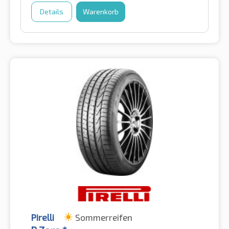
Details
Warenkorb
Pirelli
Sommerreifen