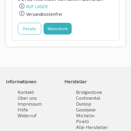
AUF LAGER
Versandkostenfrei
Details
Warenkorb
Informationen
Hersteller
Kontakt
Bridgestone
Über uns
Continental
Impressum
Dunlop
Hilfe
Goodyear
Widerruf
Michelin
Pirelli
Alle Hersteller