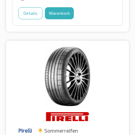
Details
Warenkorb
Pirelli
Sommerreifen