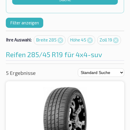
Filter anzeigen
Ihre Auswahl:
Breite 285
Höhe 45
Zoll 19
Reifen 285/45 R19 für 4x4-suv
5 Ergebnisse