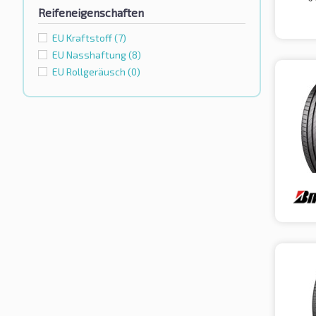
Reifeneigenschaften
EU Kraftstoff
(7)
EU Nasshaftung
(8)
EU Rollgeräusch
(0)