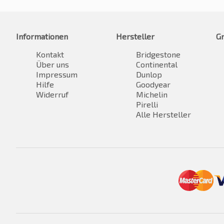
Informationen
Hersteller
G
Kontakt
Bridgestone
Über uns
Continental
Impressum
Dunlop
Hilfe
Goodyear
Widerruf
Michelin
Pirelli
Alle Hersteller