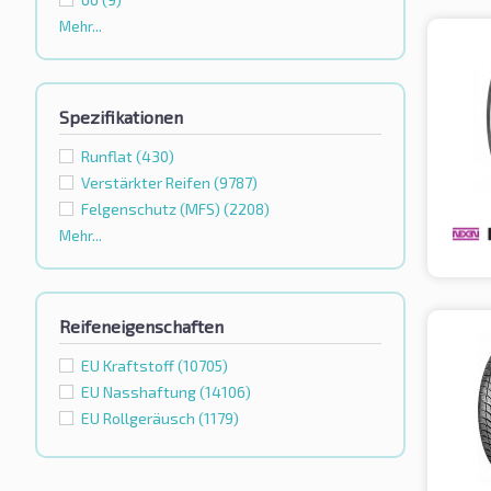
Mehr...
Spezifikationen
Runflat
(430)
Verstärkter Reifen
(9787)
Felgenschutz (MFS)
(2208)
Mehr...
Reifeneigenschaften
EU Kraftstoff
(10705)
EU Nasshaftung
(14106)
EU Rollgeräusch
(1179)