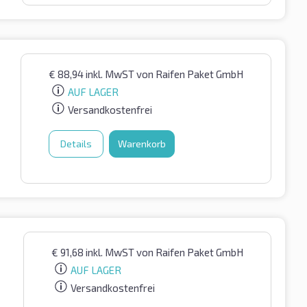
€
88,94
inkl. MwST
von Raifen Paket GmbH
AUF LAGER
Versandkostenfrei
Details
Warenkorb
€
91,68
inkl. MwST
von Raifen Paket GmbH
AUF LAGER
Versandkostenfrei