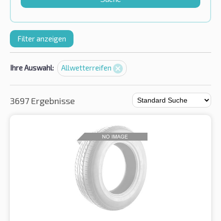
Filter anzeigen
Ihre Auswahl:
Allwetterreifen
3697 Ergebnisse