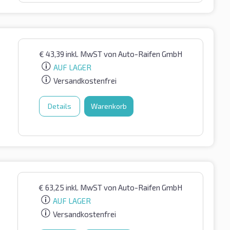
€
43,39
inkl. MwST
von Auto-Raifen GmbH
AUF LAGER
Versandkostenfrei
Details
Warenkorb
€
63,25
inkl. MwST
von Auto-Raifen GmbH
AUF LAGER
Versandkostenfrei