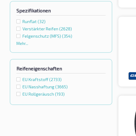
Spezifikationen
Runflat
(32)
Verstärkter Reifen
(2628)
Felgenschutz (MFS)
(354)
Mehr...
Reifeneigenschaften
EU Kraftstoff
(2733)
EU Nasshaftung
(3665)
EU Rollgeräusch
(193)