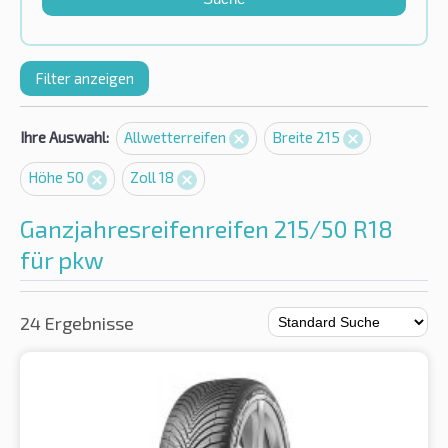
Filter anzeigen
Ihre Auswahl:
Allwetterreifen
Breite 215
Höhe 50
Zoll 18
Ganzjahresreifenreifen 215/50 R18
für pkw
24 Ergebnisse