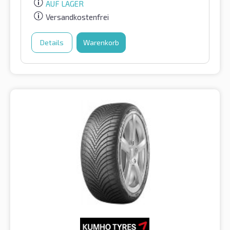
AUF LAGER
Versandkostenfrei
Details
Warenkorb