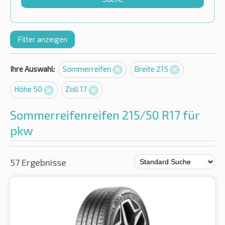
Filter anzeigen
Ihre Auswahl:
Sommerreifen
Breite 215
Höhe 50
Zoll 17
Sommerreifenreifen 215/50 R17 für
pkw
57 Ergebnisse