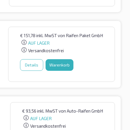
€
151,78
inkl. MwST
von Raifen Paket GmbH
AUF LAGER
Versandkostenfrei
Details
Warenkorb
€
93,56
inkl. MwST
von Auto-Raifen GmbH
AUF LAGER
Versandkostenfrei