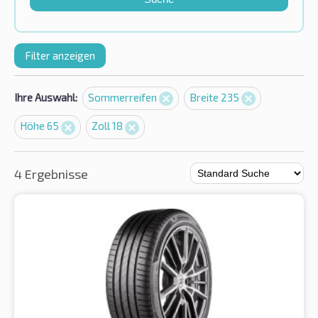
Filter anzeigen
Ihre Auswahl:
Sommerreifen
Breite 235
Höhe 65
Zoll 18
4 Ergebnisse