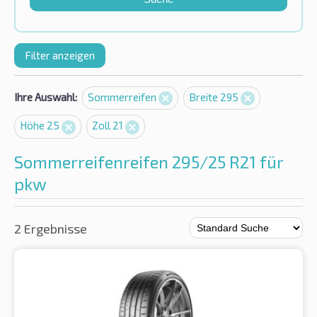
Filter anzeigen
Ihre Auswahl:
Sommerreifen
Breite 295
Höhe 25
Zoll 21
Sommerreifenreifen 295/25 R21 für
pkw
2 Ergebnisse