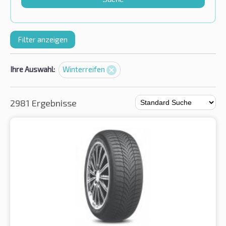
Filter anzeigen
Ihre Auswahl:
Winterreifen
2981 Ergebnisse