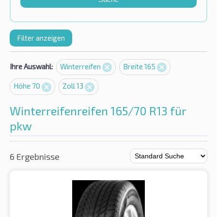
Filter anzeigen
Ihre Auswahl:
Winterreifen
Breite 165
Höhe 70
Zoll 13
Winterreifenreifen 165/70 R13 für
pkw
6 Ergebnisse