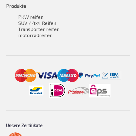
Produkte
PKW reifen
SUV / 4x4 Reifen
Transporter reifen
motorradreifen
Unsere Zertifikate