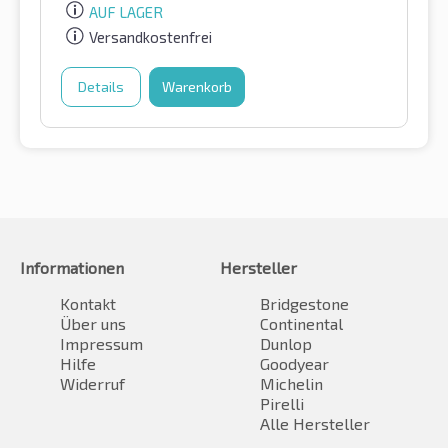
AUF LAGER
Versandkostenfrei
Details
Warenkorb
Informationen
Hersteller
Kontakt
Bridgestone
Über uns
Continental
Impressum
Dunlop
Hilfe
Goodyear
Widerruf
Michelin
Pirelli
Alle Hersteller