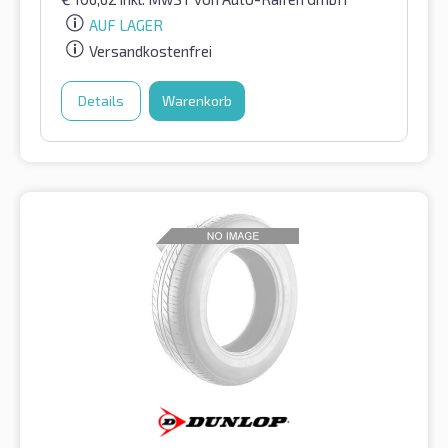
AUF LAGER
Versandkostenfrei
Details
Warenkorb