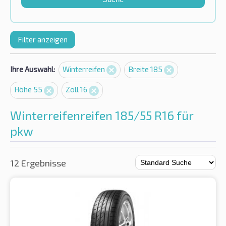
Filter anzeigen
Ihre Auswahl:
Winterreifen
Breite 185
Höhe 55
Zoll 16
Winterreifenreifen 185/55 R16 für
pkw
12 Ergebnisse