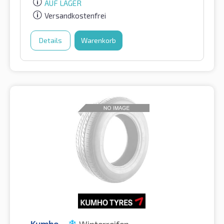
AUF LAGER
Versandkostenfrei
Details
Warenkorb