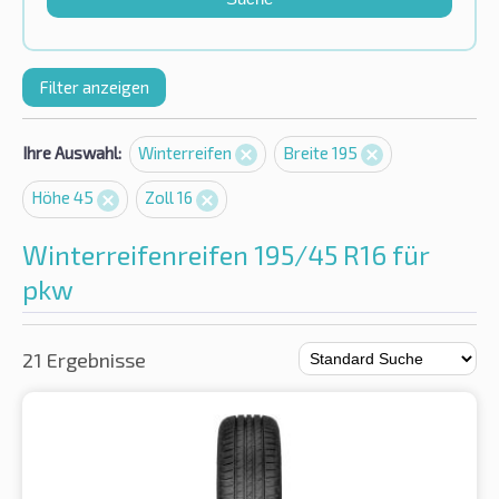
Filter anzeigen
Ihre Auswahl:
Winterreifen
Breite 195
Höhe 45
Zoll 16
Winterreifenreifen 195/45 R16 für
pkw
21 Ergebnisse