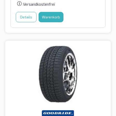
Versandkostenfrei
Details
Warenkorb