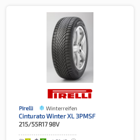
Pirelli
Winterreifen
Cinturato Winter XL 3PMSF
215/55R17
98V