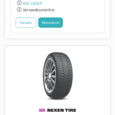
AUF LAGER
Versandkostenfrei
Details
Warenkorb