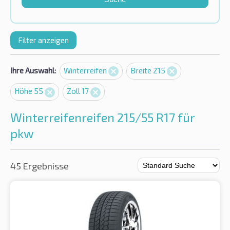
Filter anzeigen
Ihre Auswahl:
Winterreifen
Breite 215
Höhe 55
Zoll 17
Winterreifenreifen 215/55 R17 für
pkw
45 Ergebnisse