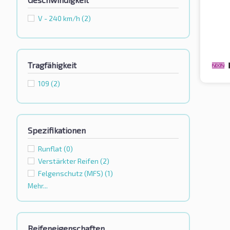
V - 240 km/h
(2)
Tragfähigkeit
109
(2)
Spezifikationen
Runflat
(0)
Verstärkter Reifen
(2)
Felgenschutz (MFS)
(1)
Mehr...
Reifeneigenschaften