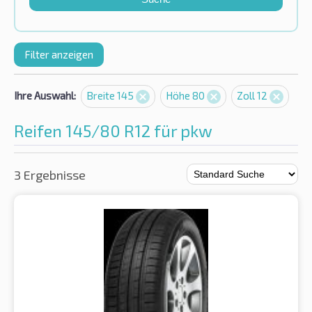
Filter anzeigen
Ihre Auswahl:
Breite 145
Höhe 80
Zoll 12
Reifen 145/80 R12 für pkw
3 Ergebnisse