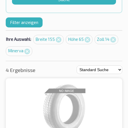
Filter anzeigen
Ihre Auswahl:
Breite 155
Höhe 65
Zoll 14
Minerva
4 Ergebnisse