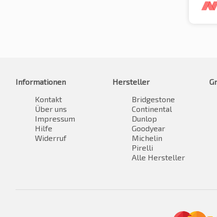
Informationen
Hersteller
G
Kontakt
Bridgestone
Über uns
Continental
Impressum
Dunlop
Hilfe
Goodyear
Widerruf
Michelin
Pirelli
Alle Hersteller