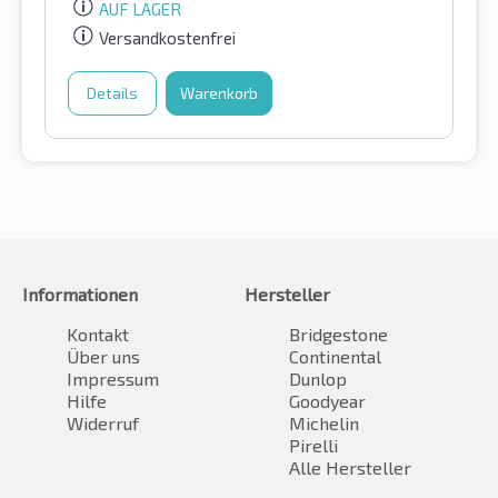
AUF LAGER
Versandkostenfrei
Details
Warenkorb
Informationen
Hersteller
Kontakt
Bridgestone
Über uns
Continental
Impressum
Dunlop
Hilfe
Goodyear
Widerruf
Michelin
Pirelli
Alle Hersteller