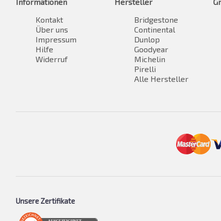
Informationen
Hersteller
G
Kontakt
Bridgestone
Über uns
Continental
Impressum
Dunlop
Hilfe
Goodyear
Widerruf
Michelin
Pirelli
Alle Hersteller
Unsere Zertifikate