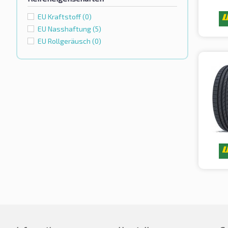
EU Kraftstoff
(0)
EU Nasshaftung
(5)
EU Rollgeräusch
(0)