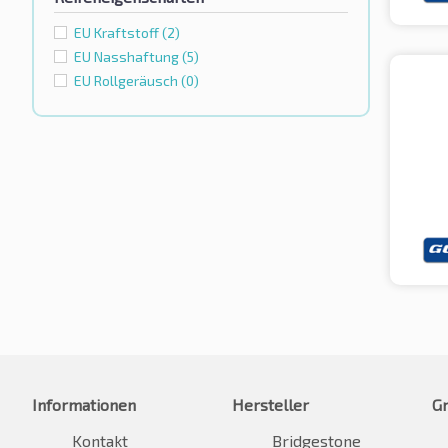
EU Kraftstoff
(2)
EU Nasshaftung
(5)
EU Rollgeräusch
(0)
Informationen
Hersteller
G
Kontakt
Bridgestone