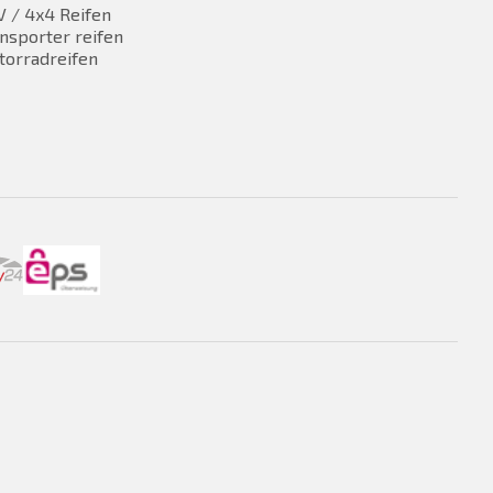
 / 4x4 Reifen
nsporter reifen
torradreifen