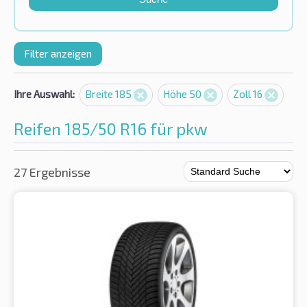
Filter anzeigen
Ihre Auswahl:
Breite 185
Höhe 50
Zoll 16
Reifen 185/50 R16 für pkw
27 Ergebnisse