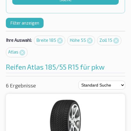
Filter anzeigen
Ihre Auswahl:
Breite 185
Höhe 55
Zoll 15
Atlas
Reifen Atlas 185/55 R15 für pkw
6 Ergebnisse