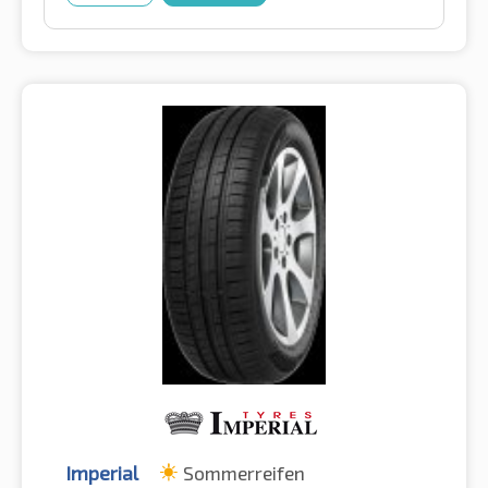
Imperial
Sommerreifen