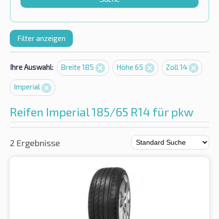
Filter anzeigen
Ihre Auswahl:
Breite 185
Höhe 65
Zoll 14
Imperial
Reifen Imperial 185/65 R14 für pkw
2 Ergebnisse