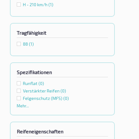
H - 210 km/h
(1)
Tragfähigkeit
88
(1)
Spezifikationen
Runflat
(0)
Verstärkter Reifen
(0)
Felgenschutz (MFS)
(0)
Mehr...
Reifeneigenschaften