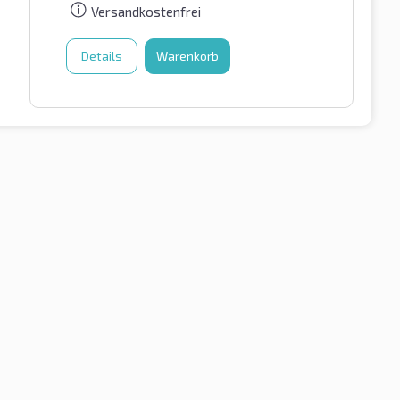
Versandkostenfrei
Details
Warenkorb