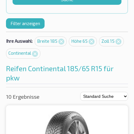
Filter anzeigen
Ihre Auswahl:
Breite 185
Höhe 65
Zoll 15
Continental
Reifen Continental 185/65 R15 für
pkw
10 Ergebnisse