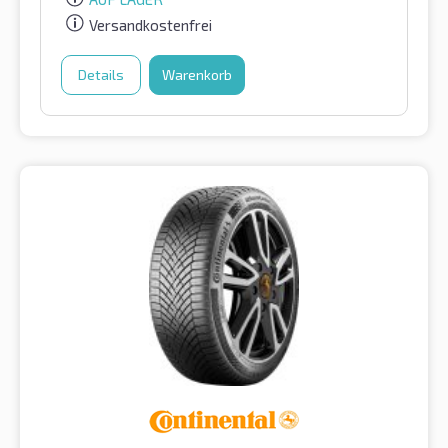
Versandkostenfrei
Details
Warenkorb