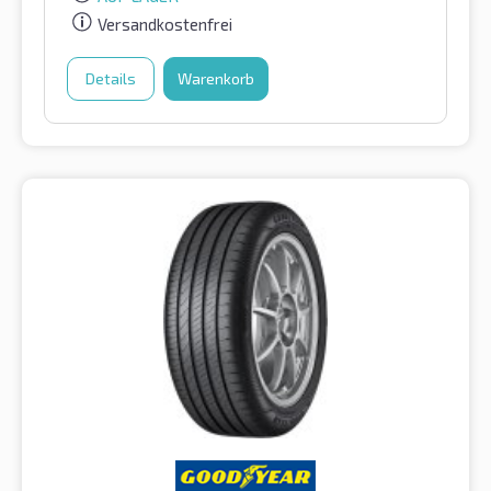
Versandkostenfrei
Details
Warenkorb