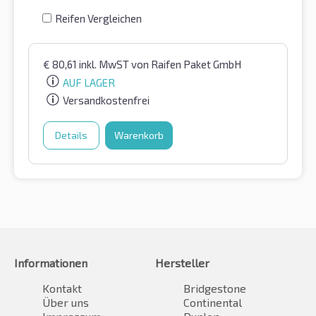
Reifen Vergleichen
€
80,61
inkl. MwST
von Raifen Paket GmbH
AUF LAGER
Versandkostenfrei
Details
Warenkorb
Informationen
Hersteller
Kontakt
Bridgestone
Über uns
Continental