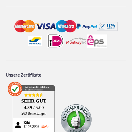
Unsere Zertifikate
AUSGEZEICHNET
.org
Kundenbewertungen
SEHR GUT
4.39
/ 5.00
263 Bewertungen
Kiki
11.07.2026
Mehr