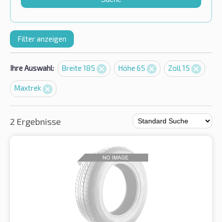
Filter anzeigen
Ihre Auswahl:
Breite 185
Höhe 65
Zoll 15
Maxtrek
2 Ergebnisse