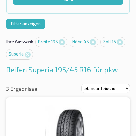
Filter anzeigen
Ihre Auswahl:
Breite 195
Höhe 45
Zoll 16
Superia
Reifen Superia 195/45 R16 für pkw
3 Ergebnisse