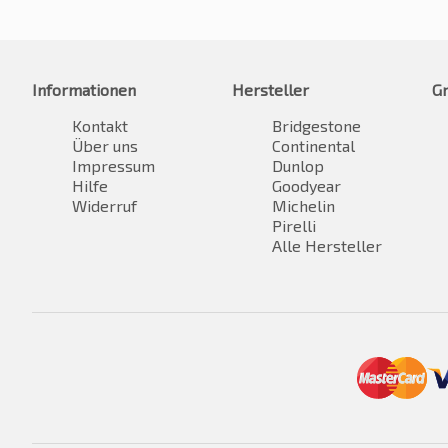
Informationen
Hersteller
G
Kontakt
Bridgestone
Über uns
Continental
Impressum
Dunlop
Hilfe
Goodyear
Widerruf
Michelin
Pirelli
Alle Hersteller