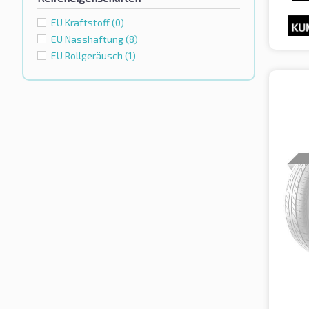
EU Kraftstoff
(0)
EU Nasshaftung
(8)
EU Rollgeräusch
(1)