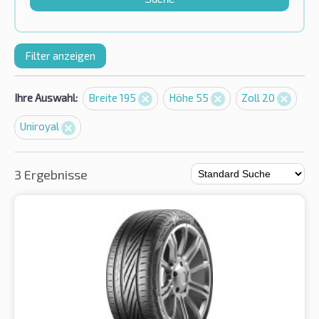
Filter anzeigen
Ihre Auswahl:
Breite 195
Höhe 55
Zoll 20
Uniroyal
3 Ergebnisse