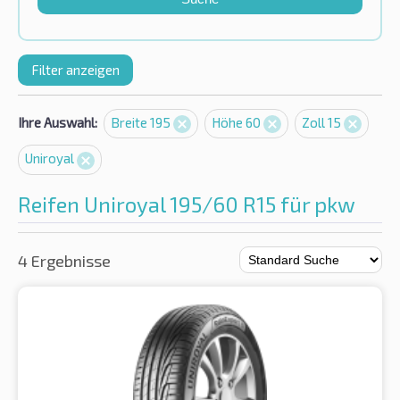
Filter anzeigen
Ihre Auswahl:
Breite 195
Höhe 60
Zoll 15
Uniroyal
Reifen Uniroyal 195/60 R15 für pkw
4 Ergebnisse