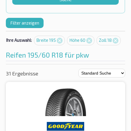
Filter anzeigen
Ihre Auswahl:
Breite 195
Höhe 60
Zoll 18
Reifen 195/60 R18 für pkw
31 Ergebnisse