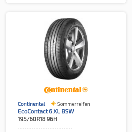
Continental
Sommerreifen
EcoContact 6 XL BSW
195/60R18
96H