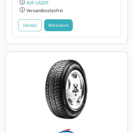
AUF LAGER
Versandkostenfrei
Details
Warenkorb