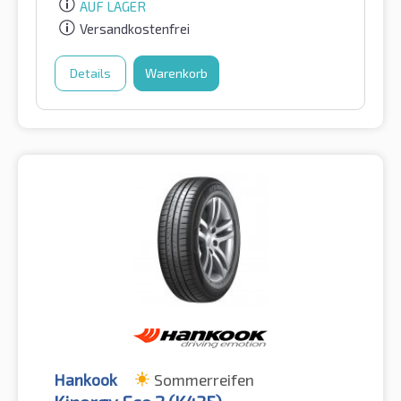
AUF LAGER
Versandkostenfrei
Details
Warenkorb
Hankook
Sommerreifen