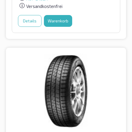
Versandkostenfrei
Details
Warenkorb