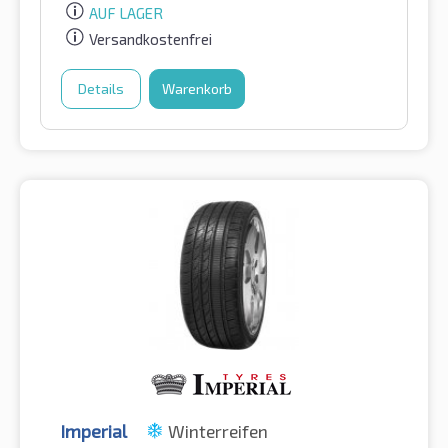
AUF LAGER
Versandkostenfrei
Details
Warenkorb
Imperial
Winterreifen