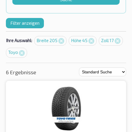
Filter anzeigen
Ihre Auswahl:
Breite 205
Höhe 45
Zoll 17
Toyo
6 Ergebnisse