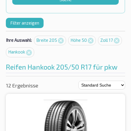
Filter anzeigen
Ihre Auswahl:
Breite 205
Höhe 50
Zoll 17
Hankook
Reifen Hankook 205/50 R17 für pkw
12 Ergebnisse