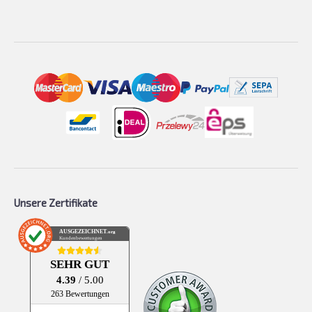
Unsere Zertifikate
AUSGEZEICHNET
.org
Kundenbewertungen
SEHR GUT
4.39
/ 5.00
263 Bewertungen