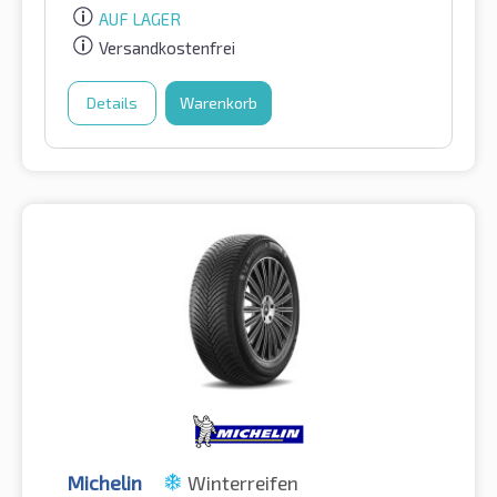
AUF LAGER
Versandkostenfrei
Details
Warenkorb
Michelin
Winterreifen