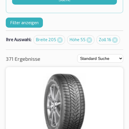
Filter anzeigen
Ihre Auswahl:
Breite 205
Höhe 55
Zoll 16
371 Ergebnisse