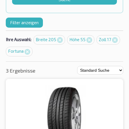
Filter anzeigen
Ihre Auswahl:
Breite 205
Höhe 55
Zoll 17
Fortuna
3 Ergebnisse