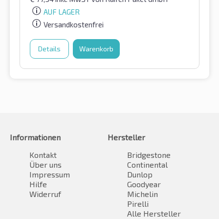
AUF LAGER
Versandkostenfrei
Details
Warenkorb
Informationen
Hersteller
Kontakt
Bridgestone
Über uns
Continental
Impressum
Dunlop
Hilfe
Goodyear
Widerruf
Michelin
Pirelli
Alle Hersteller