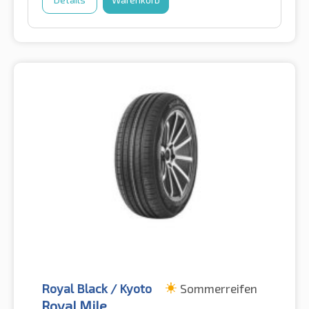
Royal Black / Kyoto
Sommerreifen
Royal Mile