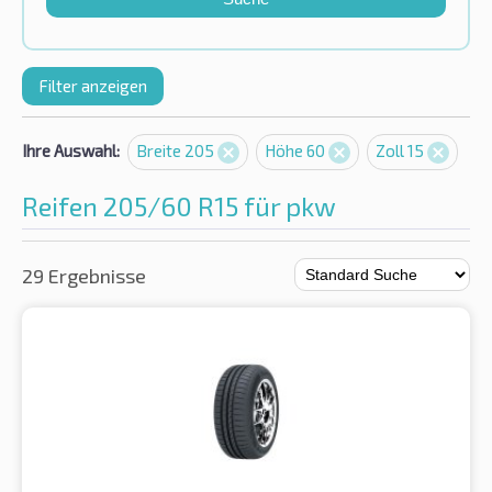
Filter anzeigen
Ihre Auswahl:
Breite 205
Höhe 60
Zoll 15
Reifen 205/60 R15 für pkw
29 Ergebnisse