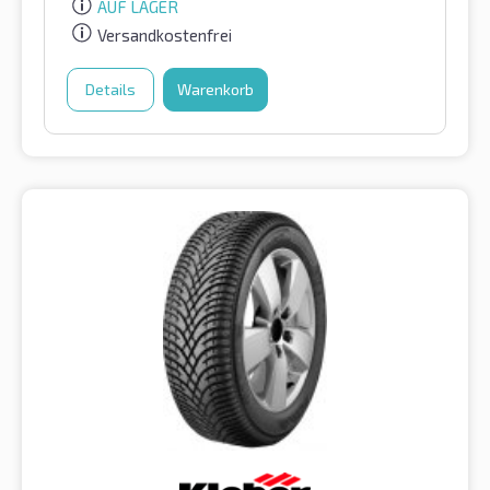
AUF LAGER
Versandkostenfrei
Details
Warenkorb