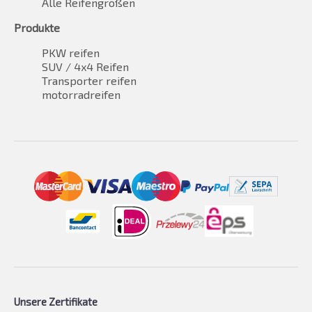
Alle Reifengrößen
Produkte
PKW reifen
SUV / 4x4 Reifen
Transporter reifen
motorradreifen
Unsere Zertifikate