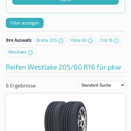
Filter anzeigen
Ihre Auswahl:
Breite 205
Höhe 60
Zoll 16
Westlake
Reifen Westlake 205/60 R16 für pkw
6 Ergebnisse