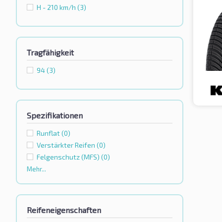
H - 210 km/h
(3)
Tragfähigkeit
94
(3)
Spezifikationen
Runflat
(0)
Verstärkter Reifen
(0)
Felgenschutz (MFS)
(0)
Mehr...
Reifeneigenschaften